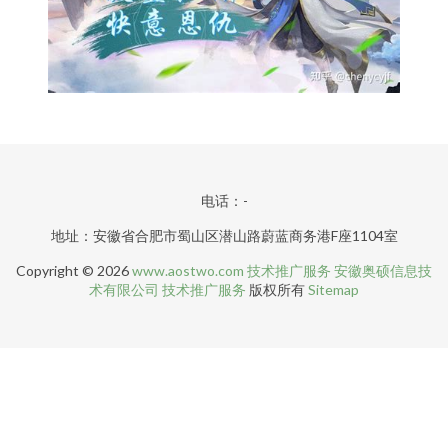
电话：-
地址：安徽省合肥市蜀山区潜山路蔚蓝商务港F座1104室
Copyright © 2026
www.aostwo.com
技术推广服务
安徽奥硕信息技
术有限公司
技术推广服务
版权所有
Sitemap