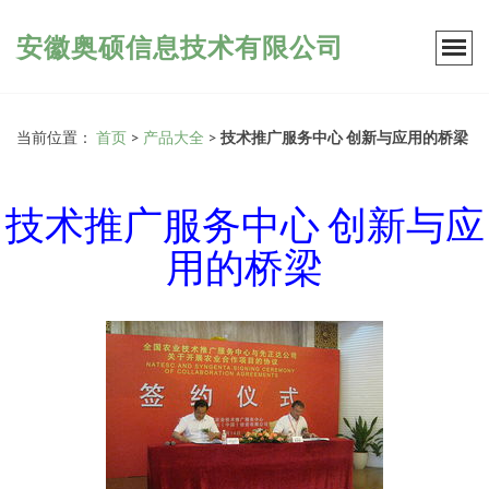
安徽奥硕信息技术有限公司
当前位置：
首页
>
产品大全
>
技术推广服务中心 创新与应用的桥梁
技术推广服务中心 创新与应
用的桥梁