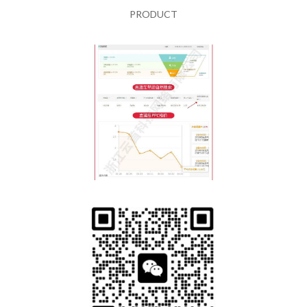
PRODUCT